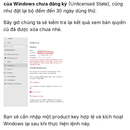
của Windows chưa đăng ký
(Unlicensed State), cũng
như đặt lại bộ đếm đến 30 ngày dùng thử.
Bây giờ chúng ta sẽ kiểm tra lại kết quả xem bản quyền
cũ đã được xóa chưa nhé.
Bạn sẽ cần nhập một product key hợp lệ và kích hoạt
Windows lại sau khi thực hiện lệnh này.