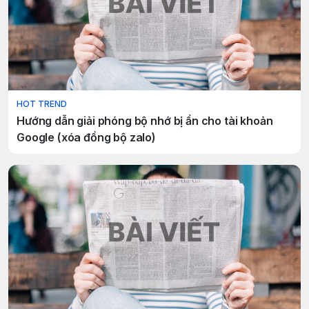
HOT TREND
Hướng dẫn giải phóng bộ nhớ bị ẩn cho tài khoản
Google (xóa đồng bộ zalo)