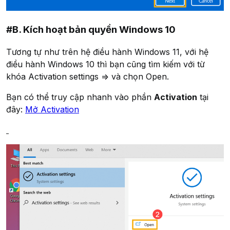
#B. Kích hoạt bản quyền Windows 10
Tương tự như trên hệ điều hành Windows 11, với hệ
điều hành Windows 10 thì bạn cũng tìm kiếm với từ
khóa
Activation settings
=> và chọn
Open
.
Bạn có thể truy cập nhanh vào phần
Activation
tại
đây:
Mở Activation