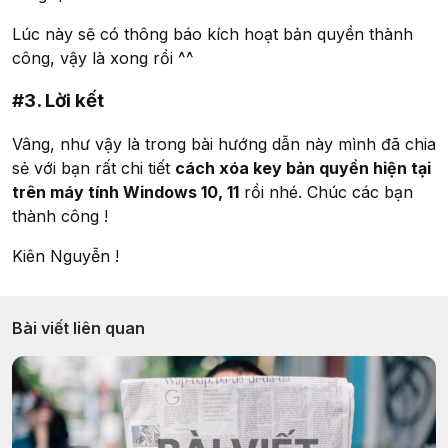
Lúc này sẽ có thông báo kích hoạt bản quyền thành
công, vậy là xong rồi ^^
#3. Lời kết
Vâng, như vậy là trong bài hướng dẫn này mình đã chia
sẻ với bạn rất chi tiết
cách xóa key bản quyền hiện tại
trên máy tính Windows 10, 11
rồi nhé. Chúc các bạn
thành công !
Kiên Nguyễn !
Bài viết liên quan