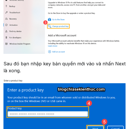
Sau đó bạn nhập key bản quyền mới vào và nhấn Next
là xong.