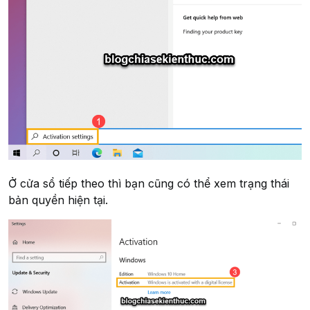
Ở cửa sổ tiếp theo thì bạn cũng có thể xem trạng thái
bản quyền hiện tại.