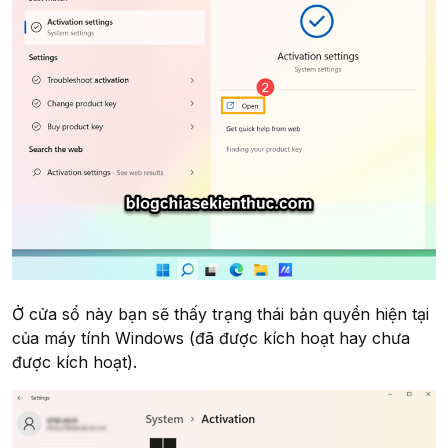
Ở cửa sổ này bạn sẽ thấy trạng thái bản quyền hiện tại
của máy tính Windows (đã được kích hoạt hay chưa
được kích hoạt).