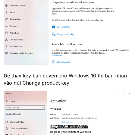
Để thay key bản quyền cho Windows 10 thì bạn nhấn
vào nút
Change product key