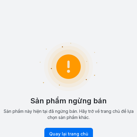
Sản phẩm ngừng bán
Sản phẩm này hiện tại đã ngừng bán. Hãy trở về trang chủ để lựa
chọn sản phẩm khác.
Quay lại trang chủ