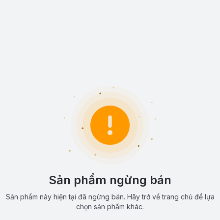
Sản phẩm ngừng bán
Sản phẩm này hiện tại đã ngừng bán. Hãy trở về trang chủ để lựa
chọn sản phẩm khác.