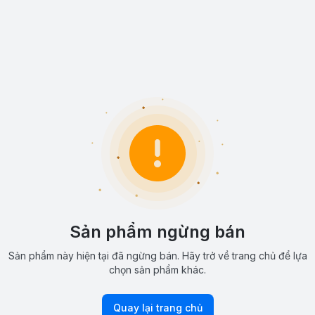
Sản phẩm ngừng bán
Sản phẩm này hiện tại đã ngừng bán. Hãy trở về trang chủ để lựa
chọn sản phẩm khác.
Quay lại trang chủ