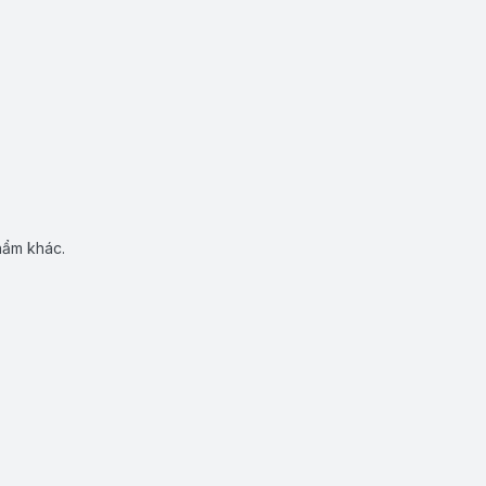
hẩm khác.