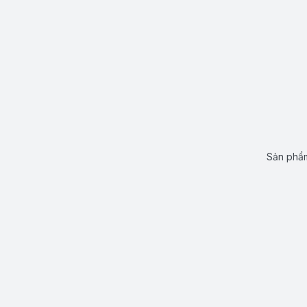
Sản phẩm