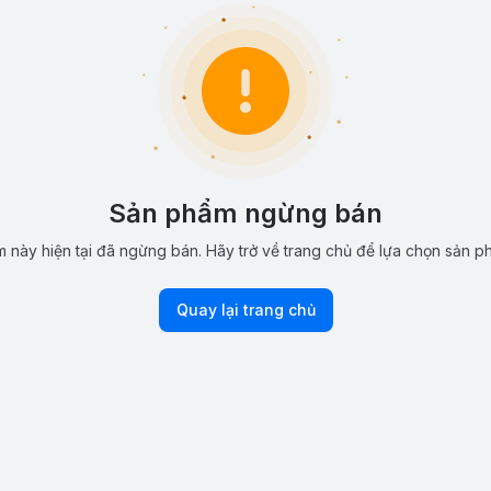
Sản phẩm ngừng bán
 này hiện tại đã ngừng bán. Hãy trở về trang chủ để lựa chọn sản p
Quay lại trang chủ