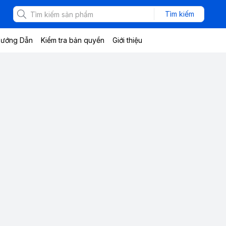
Tìm kiếm
ướng Dẫn
Kiểm tra bản quyền
Giới thiệu