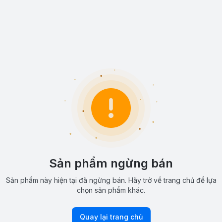
Sản phẩm ngừng bán
Sản phẩm này hiện tại đã ngừng bán. Hãy trở về trang chủ để lựa
chọn sản phẩm khác.
Quay lại trang chủ