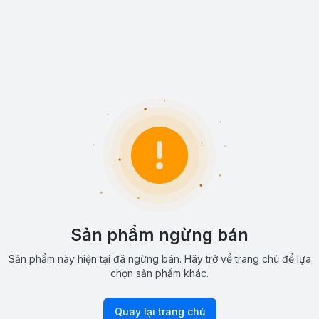
Sản phẩm ngừng bán
Sản phẩm này hiện tại đã ngừng bán. Hãy trở về trang chủ để lựa
chọn sản phẩm khác.
Quay lại trang chủ