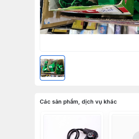
Các sản phẩm, dịch vụ khác