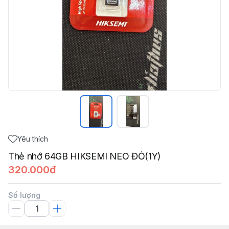
Yêu thích
Thẻ nhớ 64GB HIKSEMI NEO ĐỎ(1Y)
320.000đ
Số lượng