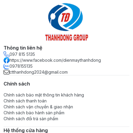
Thông tin liên hệ
097 815 5135
https://www.facebook.com/dienmaythanhdong
0978155135
ctthanhdong2024@gmail.com
Chính sách
Chính sách bảo mật thông tin khách hàng
Chính sách thanh toán
Chính sách vận chuyển & giao nhận
Chính sách bảo hành sản phẩm
Chính sách đổi trả sản phẩm
Hệ thống cửa hàng