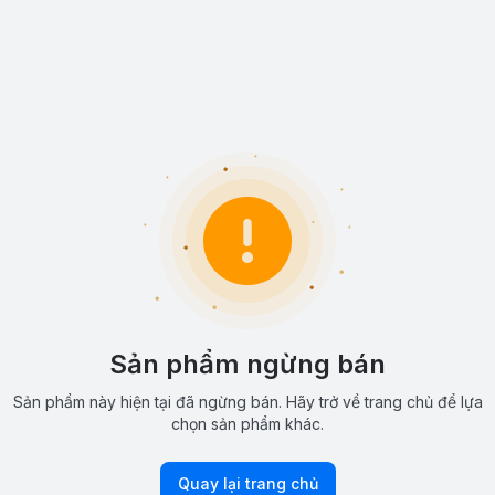
Sản phẩm ngừng bán
Sản phẩm này hiện tại đã ngừng bán. Hãy trở về trang chủ để lựa
chọn sản phẩm khác.
Quay lại trang chủ