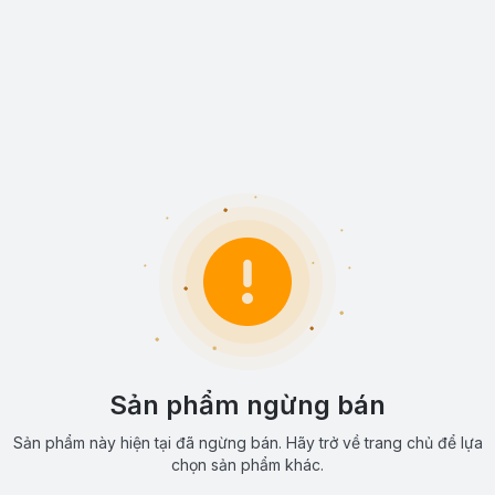
Sản phẩm ngừng bán
Sản phẩm này hiện tại đã ngừng bán. Hãy trở về trang chủ để lựa
chọn sản phẩm khác.