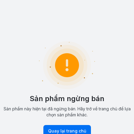
Sản phẩm ngừng bán
Sản phẩm này hiện tại đã ngừng bán. Hãy trở về trang chủ để lựa
chọn sản phẩm khác.
Quay lại trang chủ