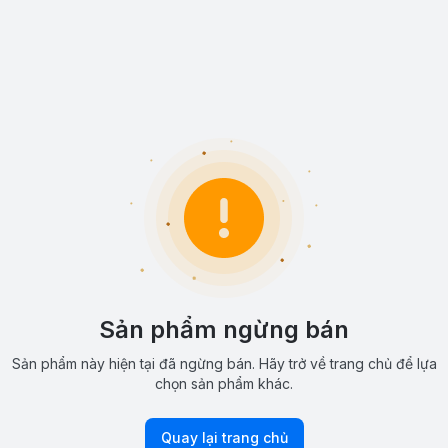
Sản phẩm ngừng bán
Sản phẩm này hiện tại đã ngừng bán. Hãy trở về trang chủ để lựa
chọn sản phẩm khác.
Quay lại trang chủ