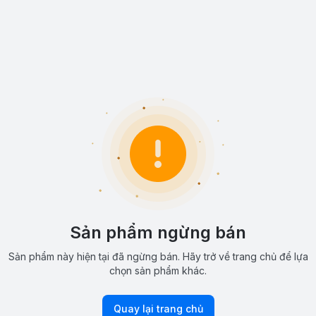
Sản phẩm ngừng bán
Sản phẩm này hiện tại đã ngừng bán. Hãy trở về trang chủ để lựa
chọn sản phẩm khác.
Quay lại trang chủ