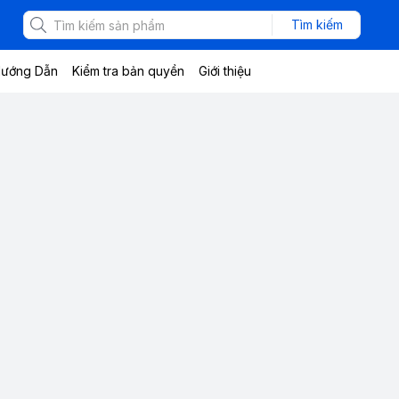
Tìm kiếm
ướng Dẫn
Kiểm tra bản quyền
Giới thiệu