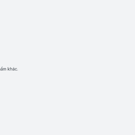
hẩm khác.