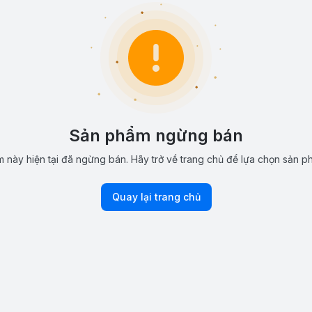
Sản phẩm ngừng bán
 này hiện tại đã ngừng bán. Hãy trở về trang chủ để lựa chọn sản p
Quay lại trang chủ