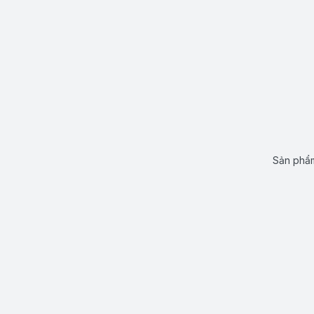
Sản phẩm