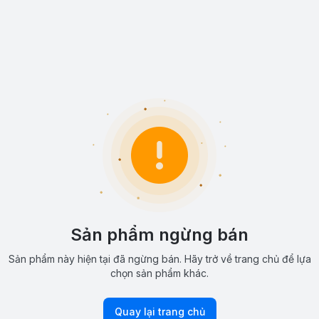
Sản phẩm ngừng bán
Sản phẩm này hiện tại đã ngừng bán. Hãy trở về trang chủ để lựa
chọn sản phẩm khác.
Quay lại trang chủ