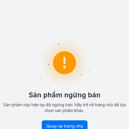
Sản phẩm ngừng bán
Sản phẩm này hiện tại đã ngừng bán. Hãy trở về trang chủ để lựa
chọn sản phẩm khác.
Quay lại trang chủ