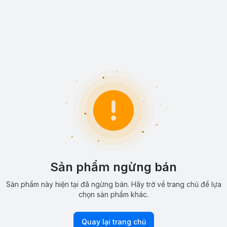
Sản phẩm ngừng bán
Sản phẩm này hiện tại đã ngừng bán. Hãy trở về trang chủ để lựa
chọn sản phẩm khác.
Quay lại trang chủ