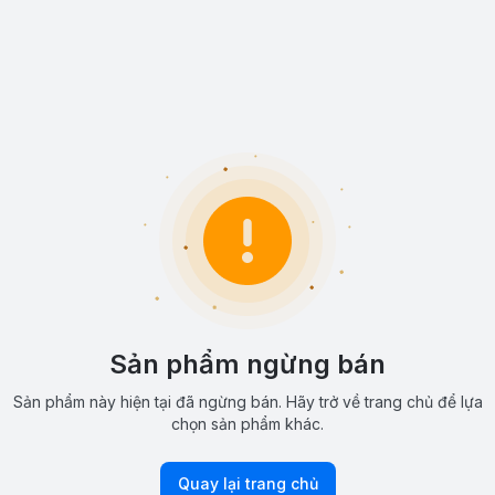
Sản phẩm ngừng bán
Sản phẩm này hiện tại đã ngừng bán. Hãy trở về trang chủ để lựa
chọn sản phẩm khác.
Quay lại trang chủ