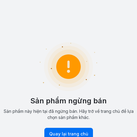
Sản phẩm ngừng bán
Sản phẩm này hiện tại đã ngừng bán. Hãy trở về trang chủ để lựa
chọn sản phẩm khác.
Quay lại trang chủ