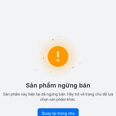
Sản phẩm ngừng bán
Sản phẩm này hiện tại đã ngừng bán. Hãy trở về trang chủ để lựa
chọn sản phẩm khác.
Quay lại trang chủ