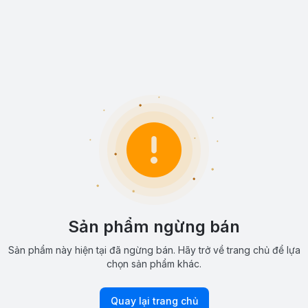
Sản phẩm ngừng bán
Sản phẩm này hiện tại đã ngừng bán. Hãy trở về trang chủ để lựa
chọn sản phẩm khác.
Quay lại trang chủ