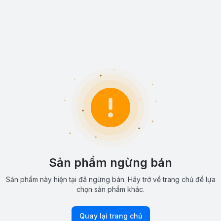
Sản phẩm ngừng bán
Sản phẩm này hiện tại đã ngừng bán. Hãy trở về trang chủ để lựa
chọn sản phẩm khác.
Quay lại trang chủ