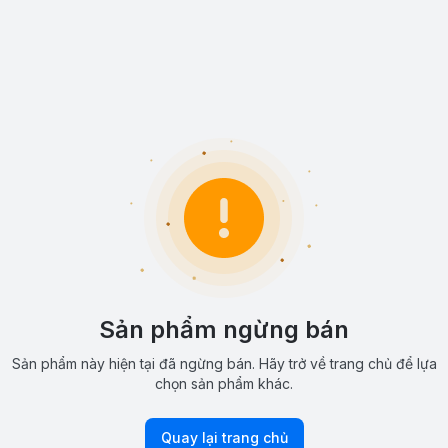
Sản phẩm ngừng bán
Sản phẩm này hiện tại đã ngừng bán. Hãy trở về trang chủ để lựa
chọn sản phẩm khác.
Quay lại trang chủ