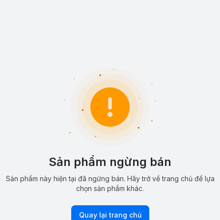
Sản phẩm ngừng bán
Sản phẩm này hiện tại đã ngừng bán. Hãy trở về trang chủ để lựa
chọn sản phẩm khác.
Quay lại trang chủ