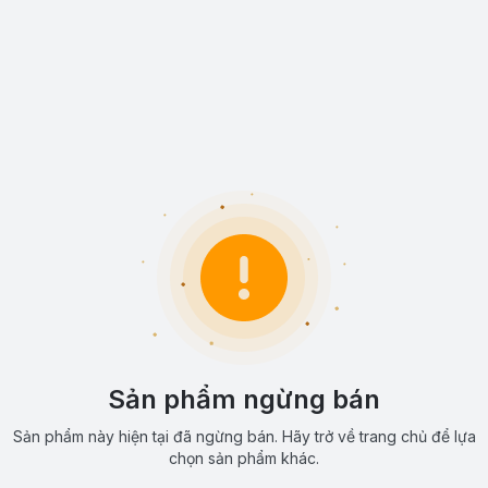
Sản phẩm ngừng bán
Sản phẩm này hiện tại đã ngừng bán. Hãy trở về trang chủ để lựa
chọn sản phẩm khác.