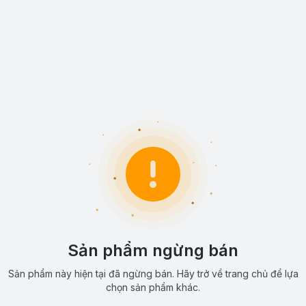
Sản phẩm ngừng bán
Sản phẩm này hiện tại đã ngừng bán. Hãy trở về trang chủ để lựa
chọn sản phẩm khác.