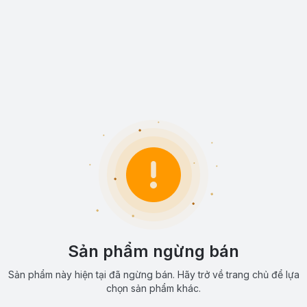
Sản phẩm ngừng bán
Sản phẩm này hiện tại đã ngừng bán. Hãy trở về trang chủ để lựa
chọn sản phẩm khác.