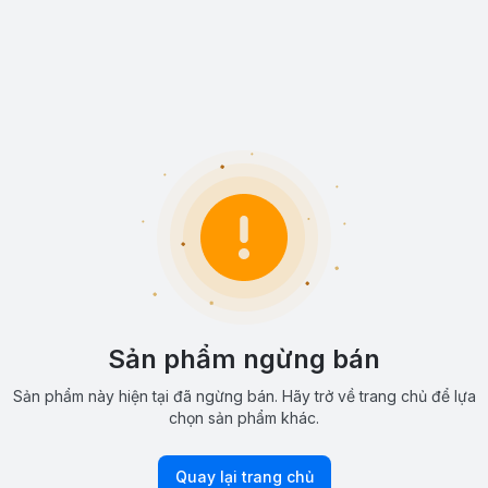
Sản phẩm ngừng bán
Sản phẩm này hiện tại đã ngừng bán. Hãy trở về trang chủ để lựa
chọn sản phẩm khác.
Quay lại trang chủ