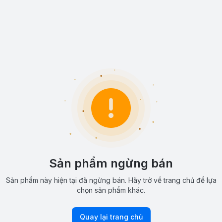
Sản phẩm ngừng bán
Sản phẩm này hiện tại đã ngừng bán. Hãy trở về trang chủ để lựa
chọn sản phẩm khác.
Quay lại trang chủ