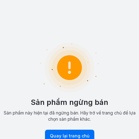
Sản phẩm ngừng bán
Sản phẩm này hiện tại đã ngừng bán. Hãy trở về trang chủ để lựa
chọn sản phẩm khác.
Quay lại trang chủ