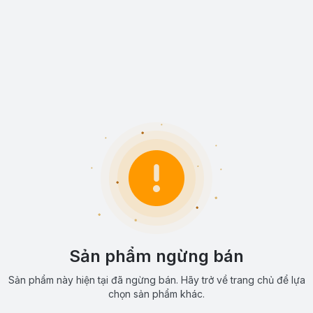
Sản phẩm ngừng bán
Sản phẩm này hiện tại đã ngừng bán. Hãy trở về trang chủ để lựa
chọn sản phẩm khác.