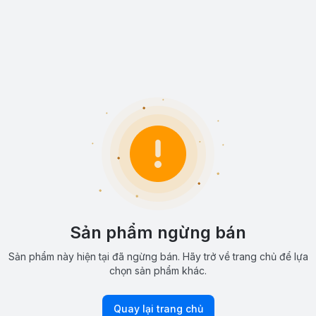
Sản phẩm ngừng bán
Sản phẩm này hiện tại đã ngừng bán. Hãy trở về trang chủ để lựa
chọn sản phẩm khác.
Quay lại trang chủ