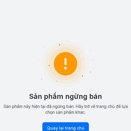
Sản phẩm ngừng bán
Sản phẩm này hiện tại đã ngừng bán. Hãy trở về trang chủ để lựa
chọn sản phẩm khác.
Quay lại trang chủ