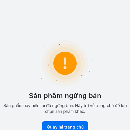
Sản phẩm ngừng bán
Sản phẩm này hiện tại đã ngừng bán. Hãy trở về trang chủ để lựa
chọn sản phẩm khác.
Quay lại trang chủ