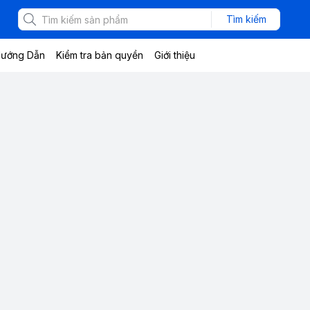
Tìm kiếm
ướng Dẫn
Kiểm tra bản quyền
Giới thiệu