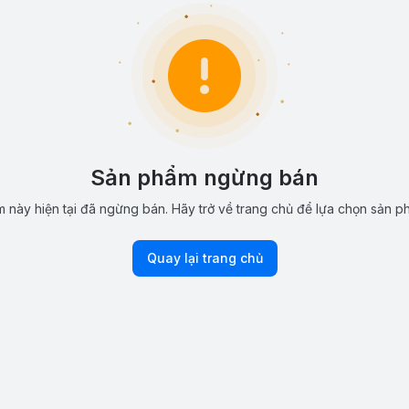
Sản phẩm ngừng bán
 này hiện tại đã ngừng bán. Hãy trở về trang chủ để lựa chọn sản p
Quay lại trang chủ