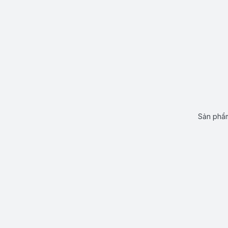
Sản phẩm