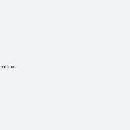
hẩm khác.