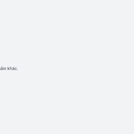
hẩm khác.