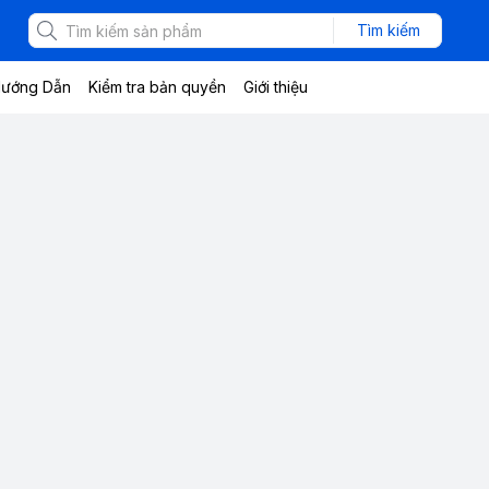
Tìm kiếm
ướng Dẫn
Kiểm tra bản quyền
Giới thiệu