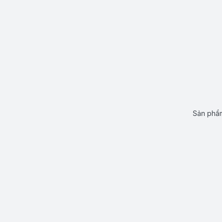
Sản phẩm