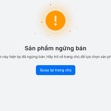
Sản phẩm ngừng bán
 này hiện tại đã ngừng bán. Hãy trở về trang chủ để lựa chọn sản p
Quay lại trang chủ