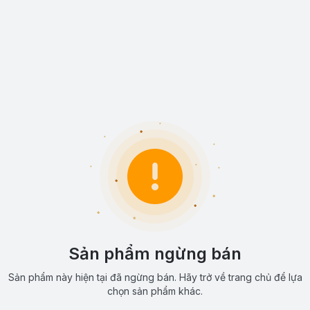
Sản phẩm ngừng bán
Sản phẩm này hiện tại đã ngừng bán. Hãy trở về trang chủ để lựa
chọn sản phẩm khác.