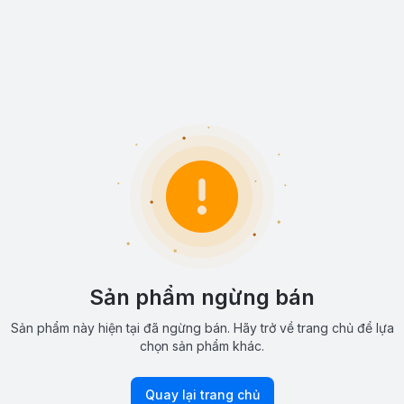
Sản phẩm ngừng bán
Sản phẩm này hiện tại đã ngừng bán. Hãy trở về trang chủ để lựa
chọn sản phẩm khác.
Quay lại trang chủ