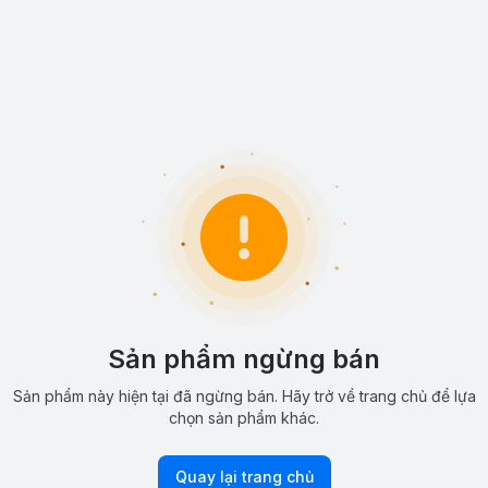
Sản phẩm ngừng bán
Sản phẩm này hiện tại đã ngừng bán. Hãy trở về trang chủ để lựa
chọn sản phẩm khác.
Quay lại trang chủ