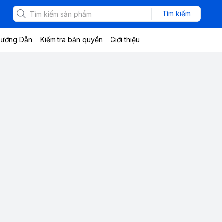
Tìm kiếm
ướng Dẫn
Kiểm tra bản quyền
Giới thiệu