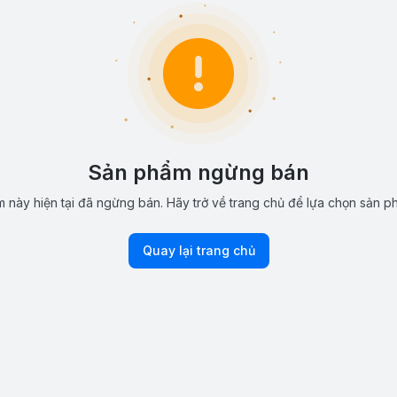
Sản phẩm ngừng bán
 này hiện tại đã ngừng bán. Hãy trở về trang chủ để lựa chọn sản p
Quay lại trang chủ