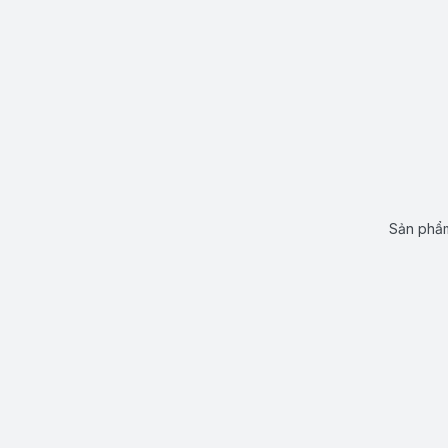
Sản phẩm