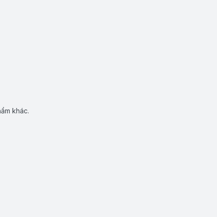
hẩm khác.