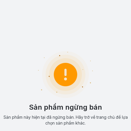
Sản phẩm ngừng bán
Sản phẩm này hiện tại đã ngừng bán. Hãy trở về trang chủ để lựa
chọn sản phẩm khác.