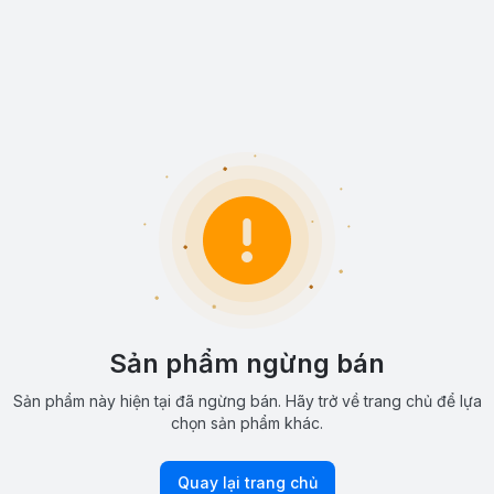
Sản phẩm ngừng bán
Sản phẩm này hiện tại đã ngừng bán. Hãy trở về trang chủ để lựa
chọn sản phẩm khác.
Quay lại trang chủ