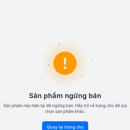
Sản phẩm ngừng bán
Sản phẩm này hiện tại đã ngừng bán. Hãy trở về trang chủ để lựa
chọn sản phẩm khác.
Quay lại trang chủ