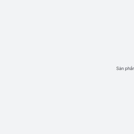
Sản phẩm