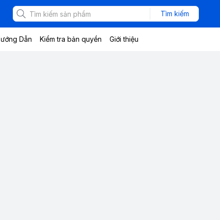
Tìm kiếm
ướng Dẫn
Kiểm tra bản quyền
Giới thiệu