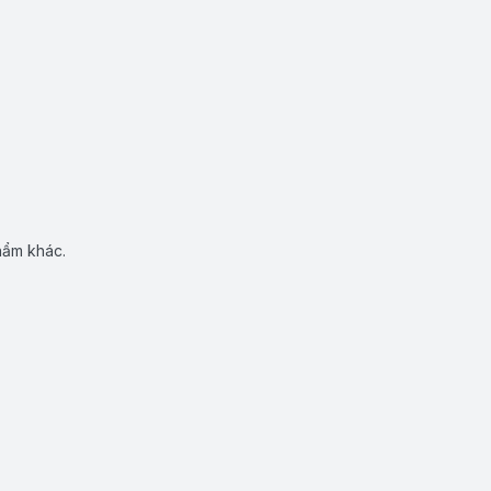
hẩm khác.