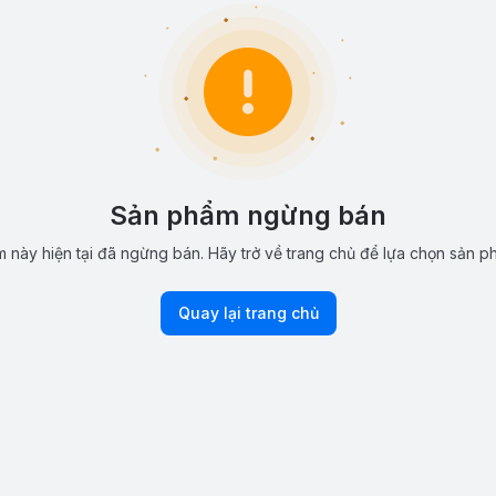
Sản phẩm ngừng bán
 này hiện tại đã ngừng bán. Hãy trở về trang chủ để lựa chọn sản p
Quay lại trang chủ