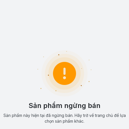
Sản phẩm ngừng bán
Sản phẩm này hiện tại đã ngừng bán. Hãy trở về trang chủ để lựa
chọn sản phẩm khác.