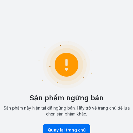
Sản phẩm ngừng bán
Sản phẩm này hiện tại đã ngừng bán. Hãy trở về trang chủ để lựa
chọn sản phẩm khác.
Quay lại trang chủ