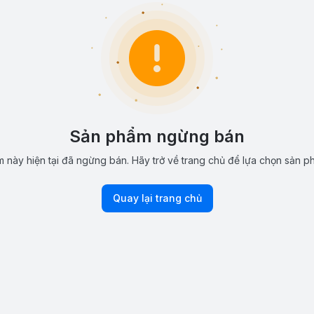
Sản phẩm ngừng bán
 này hiện tại đã ngừng bán. Hãy trở về trang chủ để lựa chọn sản p
Quay lại trang chủ