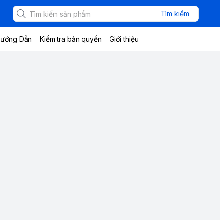
Tìm kiếm
ướng Dẫn
Kiểm tra bản quyền
Giới thiệu