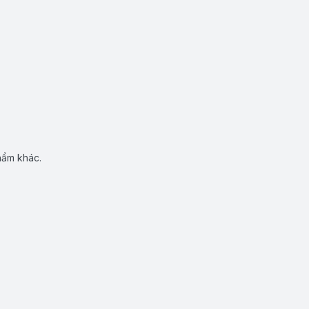
hẩm khác.