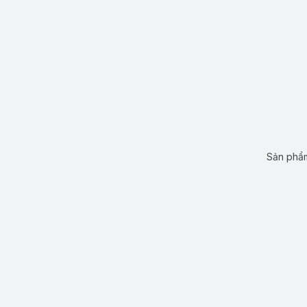
Sản phẩm