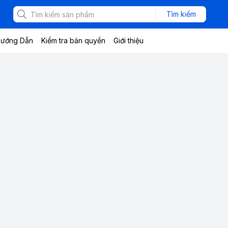
Tìm kiếm
ướng Dẫn
Kiểm tra bản quyền
Giới thiệu