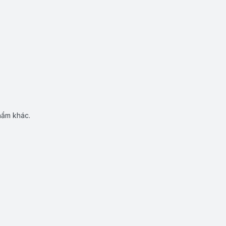
hẩm khác.