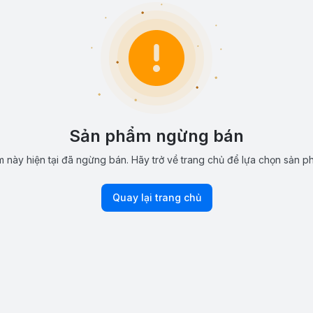
Sản phẩm ngừng bán
 này hiện tại đã ngừng bán. Hãy trở về trang chủ để lựa chọn sản p
Quay lại trang chủ