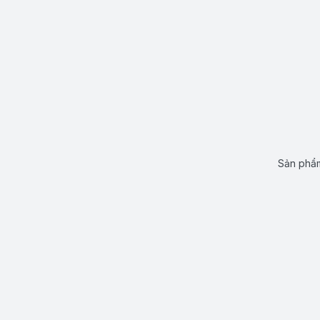
Sản phẩm