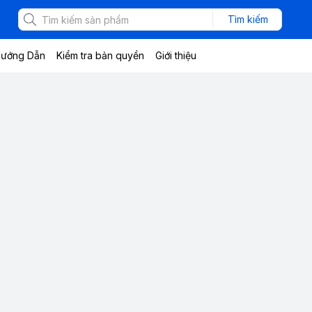
Tìm kiếm
ướng Dẫn
Kiểm tra bản quyền
Giới thiệu