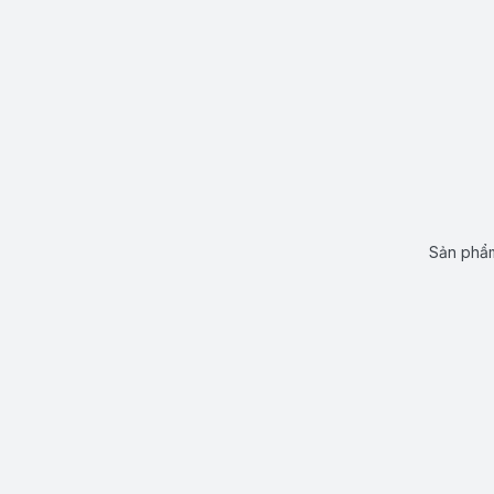
Sản phẩm