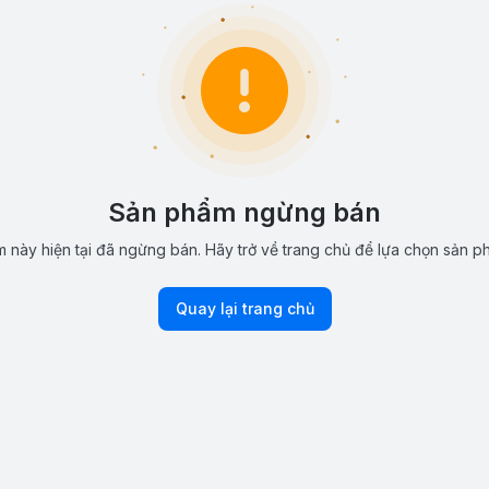
Sản phẩm ngừng bán
 này hiện tại đã ngừng bán. Hãy trở về trang chủ để lựa chọn sản p
Quay lại trang chủ