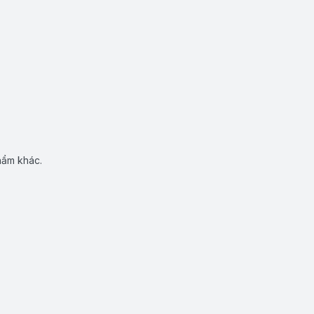
hẩm khác.